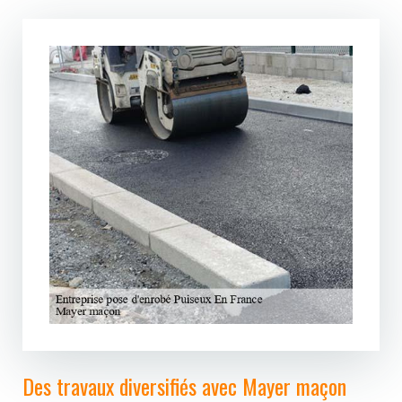
Des travaux diversifiés avec Mayer maçon