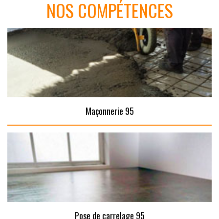
NOS COMPÉTENCES
Maçonnerie 95
Pose de carrelage 95