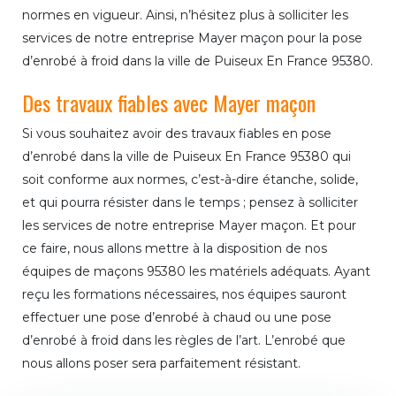
normes en vigueur. Ainsi, n’hésitez plus à solliciter les
services de notre entreprise Mayer maçon pour la pose
d’enrobé à froid dans la ville de Puiseux En France 95380.
Des travaux fiables avec Mayer maçon
Si vous souhaitez avoir des travaux fiables en pose
d’enrobé dans la ville de Puiseux En France 95380 qui
soit conforme aux normes, c’est-à-dire étanche, solide,
et qui pourra résister dans le temps ; pensez à solliciter
les services de notre entreprise Mayer maçon. Et pour
ce faire, nous allons mettre à la disposition de nos
équipes de maçons 95380 les matériels adéquats. Ayant
reçu les formations nécessaires, nos équipes sauront
effectuer une pose d’enrobé à chaud ou une pose
d’enrobé à froid dans les règles de l’art. L’enrobé que
nous allons poser sera parfaitement résistant.