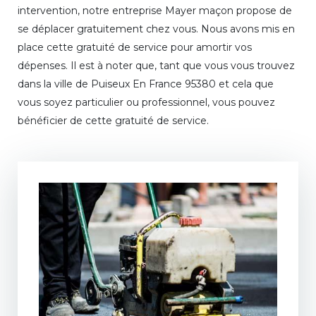
intervention, notre entreprise Mayer maçon propose de
se déplacer gratuitement chez vous. Nous avons mis en
place cette gratuité de service pour amortir vos
dépenses. Il est à noter que, tant que vous vous trouvez
dans la ville de Puiseux En France 95380 et cela que
vous soyez particulier ou professionnel, vous pouvez
bénéficier de cette gratuité de service.