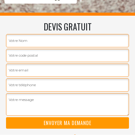
DEVIS GRATUIT