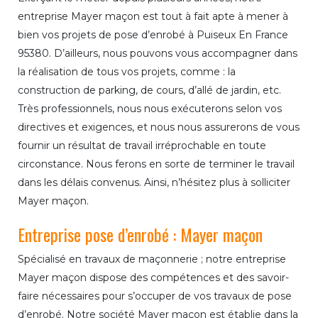
entreprise Mayer maçon est tout à fait apte à mener à
bien vos projets de pose d’enrobé à Puiseux En France
95380. D’ailleurs, nous pouvons vous accompagner dans
la réalisation de tous vos projets, comme : la
construction de parking, de cours, d’allé de jardin, etc.
Très professionnels, nous nous exécuterons selon vos
directives et exigences, et nous nous assurerons de vous
fournir un résultat de travail irréprochable en toute
circonstance. Nous ferons en sorte de terminer le travail
dans les délais convenus. Ainsi, n’hésitez plus à solliciter
Mayer maçon.
Entreprise pose d’enrobé : Mayer maçon
Spécialisé en travaux de maçonnerie ; notre entreprise
Mayer maçon dispose des compétences et des savoir-
faire nécessaires pour s’occuper de vos travaux de pose
d’enrobé. Notre société Mayer maçon est établie dans la