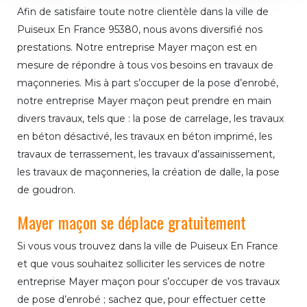
Afin de satisfaire toute notre clientèle dans la ville de
Puiseux En France 95380, nous avons diversifié nos
prestations. Notre entreprise Mayer maçon est en
mesure de répondre à tous vos besoins en travaux de
maçonneries. Mis à part s’occuper de la pose d’enrobé,
notre entreprise Mayer maçon peut prendre en main
divers travaux, tels que : la pose de carrelage, les travaux
en béton désactivé, les travaux en béton imprimé, les
travaux de terrassement, les travaux d’assainissement,
les travaux de maçonneries, la création de dalle, la pose
de goudron.
Mayer maçon se déplace gratuitement
Si vous vous trouvez dans la ville de Puiseux En France
et que vous souhaitez solliciter les services de notre
entreprise Mayer maçon pour s’occuper de vos travaux
de pose d’enrobé ; sachez que, pour effectuer cette