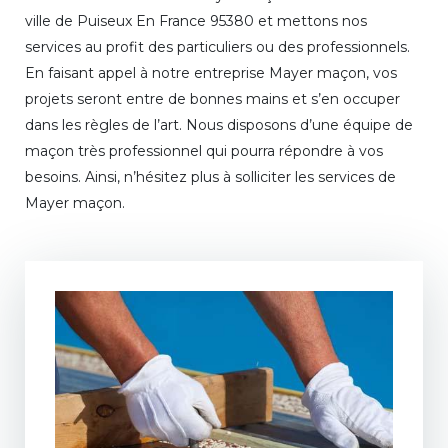
ville de Puiseux En France 95380 et mettons nos
services au profit des particuliers ou des professionnels.
En faisant appel à notre entreprise Mayer maçon, vos
projets seront entre de bonnes mains et s’en occuper
dans les règles de l’art. Nous disposons d’une équipe de
maçon très professionnel qui pourra répondre à vos
besoins. Ainsi, n’hésitez plus à solliciter les services de
Mayer maçon.