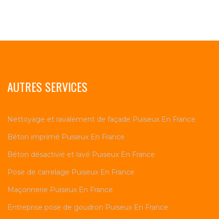
AUTRES SERVICES
Nettoyage et ravalement de façade Puiseux En France
Béton imprimé Puiseux En France
Béton désactivié et lavé Puiseux En France
Pose de carrelage Puiseux En France
Maçonnerie Puiseux En France
Entreprise pose de goudron Puiseux En France