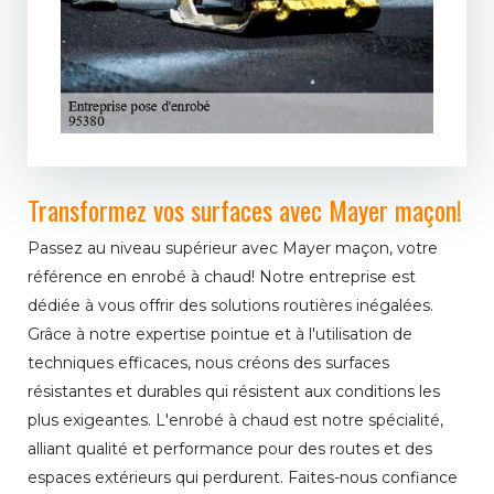
Transformez vos surfaces avec Mayer maçon!
Passez au niveau supérieur avec Mayer maçon, votre
référence en enrobé à chaud! Notre entreprise est
dédiée à vous offrir des solutions routières inégalées.
Grâce à notre expertise pointue et à l'utilisation de
techniques efficaces, nous créons des surfaces
résistantes et durables qui résistent aux conditions les
plus exigeantes. L'enrobé à chaud est notre spécialité,
alliant qualité et performance pour des routes et des
espaces extérieurs qui perdurent. Faites-nous confiance