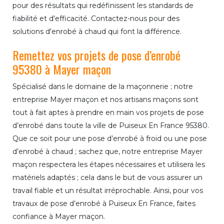
pour des résultats qui redéfinissent les standards de
fiabilité et d'efficacité. Contactez-nous pour des
solutions d'enrobé à chaud qui font la différence.
Remettez vos projets de pose d’enrobé
95380 à Mayer maçon
Spécialisé dans le domaine de la maçonnerie ; notre
entreprise Mayer maçon et nos artisans maçons sont
tout à fait aptes à prendre en main vos projets de pose
d’enrobé dans toute la ville de Puiseux En France 95380.
Que ce soit pour une pose d’enrobé à froid ou une pose
d’enrobé à chaud ; sachez que, notre entreprise Mayer
maçon respectera les étapes nécessaires et utilisera les
matériels adaptés ; cela dans le but de vous assurer un
travail fiable et un résultat irréprochable. Ainsi, pour vos
travaux de pose d’enrobé à Puiseux En France, faites
confiance à Mayer maçon.