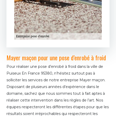
Mayer maçon pour une pose d’enrobé à froid
Pour réaliser une pose d’enrobé à froid dans la ville de
Puiseux En France 95380, n’hésitez surtout pas à
solliciter les services de notre entreprise Mayer maçon.
Disposant de plusieurs années d’expérience dans le
domaine, sachez que nous sommes tout à fait aptes à
réaliser cette intervention dans les règles de l’art. Nos
équipes respecteront les différentes étapes pour que les
résultats soient irréprochables qui respecteront les