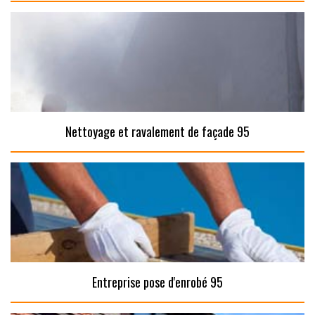
Nettoyage et ravalement de façade 95
Entreprise pose d'enrobé 95