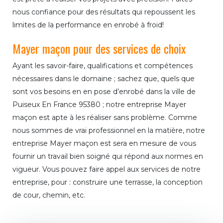
nous confiance pour des résultats qui repoussent les
limites de la performance en enrobé à froid!
Mayer maçon pour des services de choix
Ayant les savoir-faire, qualifications et compétences
nécessaires dans le domaine ; sachez que, quels que
sont vos besoins en en pose d’enrobé dans la ville de
Puiseux En France 95380 ; notre entreprise Mayer
maçon est apte à les réaliser sans problème. Comme
nous sommes de vrai professionnel en la matière, notre
entreprise Mayer maçon est sera en mesure de vous
fournir un travail bien soigné qui répond aux normes en
vigueur. Vous pouvez faire appel aux services de notre
entreprise, pour : construire une terrasse, la conception
de cour, chemin, etc.