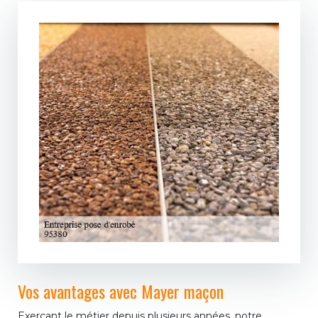
Vos avantages avec Mayer maçon
Exerçant le métier depuis plusieurs années, notre