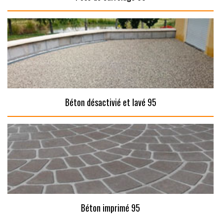
Béton désactivié et lavé 95
Béton imprimé 95