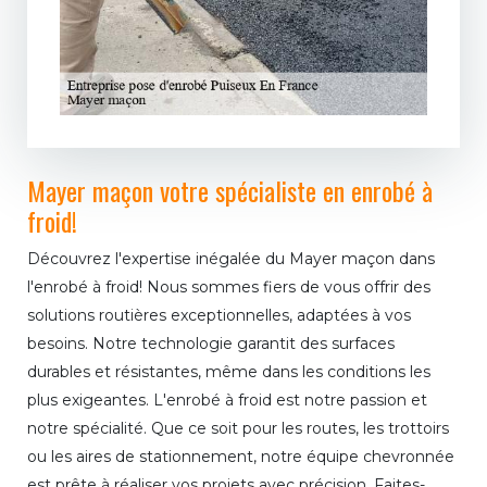
Mayer maçon votre spécialiste en enrobé à
froid!
Découvrez l'expertise inégalée du Mayer maçon dans
l'enrobé à froid! Nous sommes fiers de vous offrir des
solutions routières exceptionnelles, adaptées à vos
besoins. Notre technologie garantit des surfaces
durables et résistantes, même dans les conditions les
plus exigeantes. L'enrobé à froid est notre passion et
notre spécialité. Que ce soit pour les routes, les trottoirs
ou les aires de stationnement, notre équipe chevronnée
est prête à réaliser vos projets avec précision. Faites-