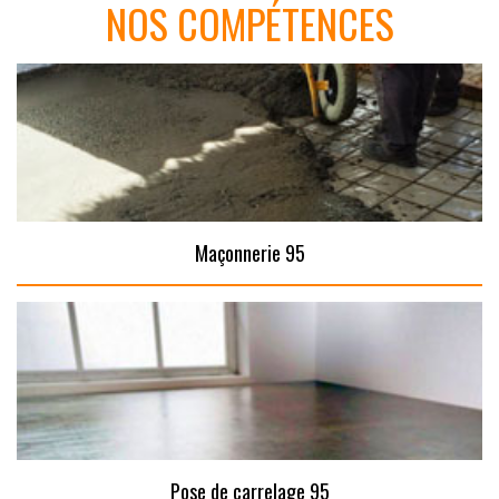
NOS COMPÉTENCES
Maçonnerie 95
Pose de carrelage 95