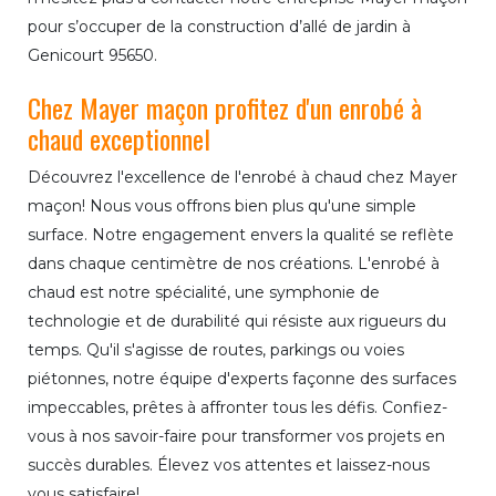
pour s’occuper de la construction d’allé de jardin à
Genicourt 95650.
Chez Mayer maçon profitez d'un enrobé à
chaud exceptionnel
Découvrez l'excellence de l'enrobé à chaud chez Mayer
maçon! Nous vous offrons bien plus qu'une simple
surface. Notre engagement envers la qualité se reflète
dans chaque centimètre de nos créations. L'enrobé à
chaud est notre spécialité, une symphonie de
technologie et de durabilité qui résiste aux rigueurs du
temps. Qu'il s'agisse de routes, parkings ou voies
piétonnes, notre équipe d'experts façonne des surfaces
impeccables, prêtes à affronter tous les défis. Confiez-
vous à nos savoir-faire pour transformer vos projets en
succès durables. Élevez vos attentes et laissez-nous
vous satisfaire!