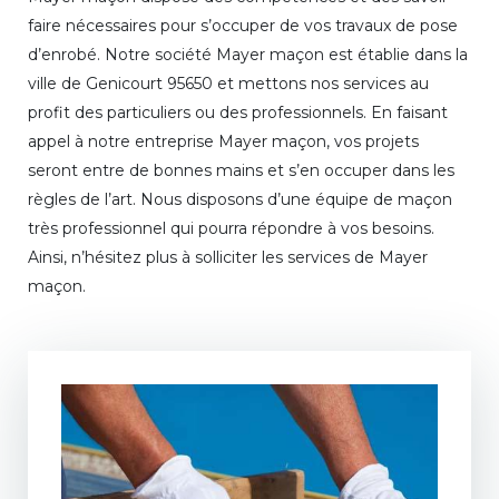
faire nécessaires pour s’occuper de vos travaux de pose
d’enrobé. Notre société Mayer maçon est établie dans la
ville de Genicourt 95650 et mettons nos services au
profit des particuliers ou des professionnels. En faisant
appel à notre entreprise Mayer maçon, vos projets
seront entre de bonnes mains et s’en occuper dans les
règles de l’art. Nous disposons d’une équipe de maçon
très professionnel qui pourra répondre à vos besoins.
Ainsi, n’hésitez plus à solliciter les services de Mayer
maçon.