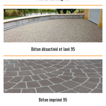
Béton désactivié et lavé 95
Béton imprimé 95