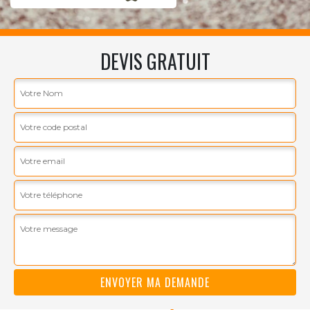
DEVIS GRATUIT