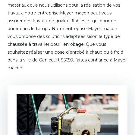
matériaux que nous utilisons pour la réalisation de vos
travaux, notre entreprise Mayer maçon peut vous
assurer des travaux de qualité, fiables et qui pourront
durer dans le temps. Notre entreprise Mayer maçon
vous propose des solutions adaptées selon le type de
chaussée à travailler pour l’enrobage. Que vous
souhaitez réaliser une pose d’enrobé à chaud ou à froid
dans la ville de Genicourt 95650, faites confiance à Mayer
maçon.