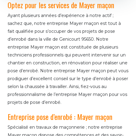
Optez pour les services de Mayer maçon
Ayant plusieurs années d’expérience à notre actif ;
sachez que, notre entreprise Mayer maçon est tout à
fait qualifiée pour s’occuper de vos projets de pose
d’enrobé dans la ville de Genicourt 95650. Notre
entreprise Mayer maçon est constituée de plusieurs
techniciens professionnels qui peuvent intervenir sur un
chantier en construction, en rénovation pour réaliser une
pose d’enrobé. Notre entreprise Mayer maçon peut vous
prodiguer d’excellent conseil sur le type d’enrobé à poser
selon la chaussée à travailler. Ainsi, fiez-vous au
professionnalisme de l’entreprise Mayer maçon pour vos
projets de pose d’enrobé.
Entreprise pose d’enrobé : Mayer maçon
Spécialisé en travaux de maçonnerie ; notre entreprise
Mayer maçon dispose des compétences et des savoir-