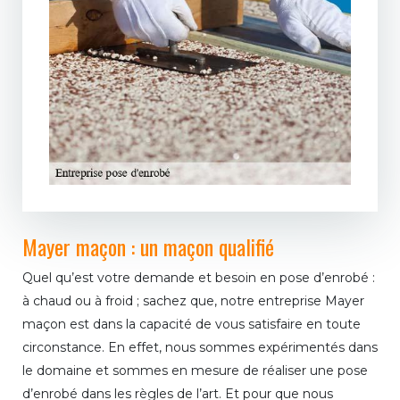
Mayer maçon : un maçon qualifié
Quel qu’est votre demande et besoin en pose d’enrobé :
à chaud ou à froid ; sachez que, notre entreprise Mayer
maçon est dans la capacité de vous satisfaire en toute
circonstance. En effet, nous sommes expérimentés dans
le domaine et sommes en mesure de réaliser une pose
d’enrobé dans les règles de l’art. Et pour que nous