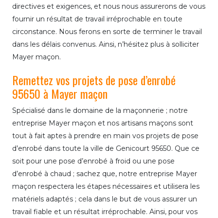
directives et exigences, et nous nous assurerons de vous
fournir un résultat de travail irréprochable en toute
circonstance. Nous ferons en sorte de terminer le travail
dans les délais convenus. Ainsi, n’hésitez plus à solliciter
Mayer maçon.
Remettez vos projets de pose d’enrobé
95650 à Mayer maçon
Spécialisé dans le domaine de la maçonnerie ; notre
entreprise Mayer maçon et nos artisans maçons sont
tout à fait aptes à prendre en main vos projets de pose
d’enrobé dans toute la ville de Genicourt 95650. Que ce
soit pour une pose d’enrobé à froid ou une pose
d’enrobé à chaud ; sachez que, notre entreprise Mayer
maçon respectera les étapes nécessaires et utilisera les
matériels adaptés ; cela dans le but de vous assurer un
travail fiable et un résultat irréprochable. Ainsi, pour vos