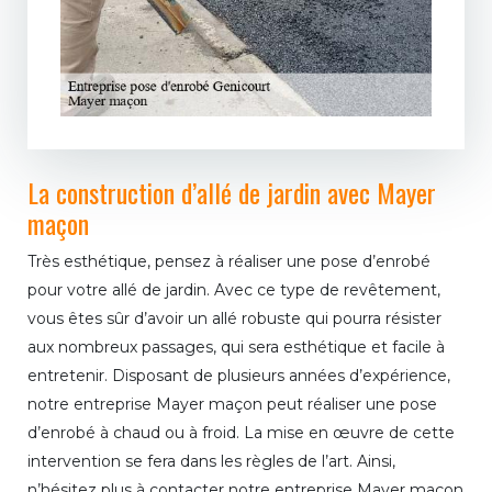
La construction d’allé de jardin avec Mayer
maçon
Très esthétique, pensez à réaliser une pose d’enrobé
pour votre allé de jardin. Avec ce type de revêtement,
vous êtes sûr d’avoir un allé robuste qui pourra résister
aux nombreux passages, qui sera esthétique et facile à
entretenir. Disposant de plusieurs années d’expérience,
notre entreprise Mayer maçon peut réaliser une pose
d’enrobé à chaud ou à froid. La mise en œuvre de cette
intervention se fera dans les règles de l’art. Ainsi,
n’hésitez plus à contacter notre entreprise Mayer maçon