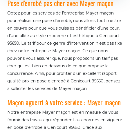
Pose d’enrobé pas cher avec Mayer maçon
Optez pour les services de l’entreprise Mayer maçon
pour réaliser une pose d’enrobé, nous allons tout mettre
en œuvre pour que vous puissiez bénéficier d’une cour,
d’une allée au style moderne et esthétique à Genicourt
95650. Le tarif pour ce genre d’intervention n’est pas fixe
chez notre entreprise Mayer maçon. Ce que nous
pouvons vous assurer que, nous proposons un tarif pas
cher qui est bien en dessous de ce que propose la
concurrence. Ainsi, pour profiter d’un excellent rapport
qualité-prix en pose d’enrobé à Genicourt 95650, pensez
à solliciter les services de Mayer maçon.
Maçon aguerri à votre service : Mayer maçon
Notre entreprise Mayer maçon est en mesure de vous
fournir des travaux qui répondent aux normes en vigueur
en pose d’enrobé à Genicourt 95650. Grâce aux