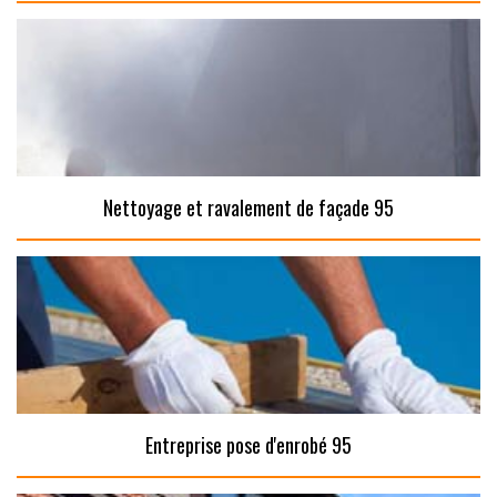
Nettoyage et ravalement de façade 95
Entreprise pose d'enrobé 95