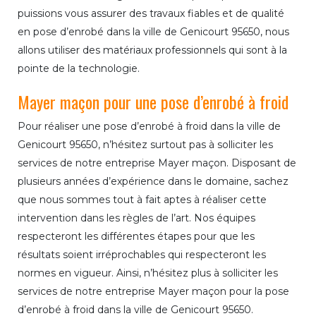
puissions vous assurer des travaux fiables et de qualité
en pose d’enrobé dans la ville de Genicourt 95650, nous
allons utiliser des matériaux professionnels qui sont à la
pointe de la technologie.
Mayer maçon pour une pose d’enrobé à froid
Pour réaliser une pose d’enrobé à froid dans la ville de
Genicourt 95650, n’hésitez surtout pas à solliciter les
services de notre entreprise Mayer maçon. Disposant de
plusieurs années d’expérience dans le domaine, sachez
que nous sommes tout à fait aptes à réaliser cette
intervention dans les règles de l’art. Nos équipes
respecteront les différentes étapes pour que les
résultats soient irréprochables qui respecteront les
normes en vigueur. Ainsi, n’hésitez plus à solliciter les
services de notre entreprise Mayer maçon pour la pose
d’enrobé à froid dans la ville de Genicourt 95650.