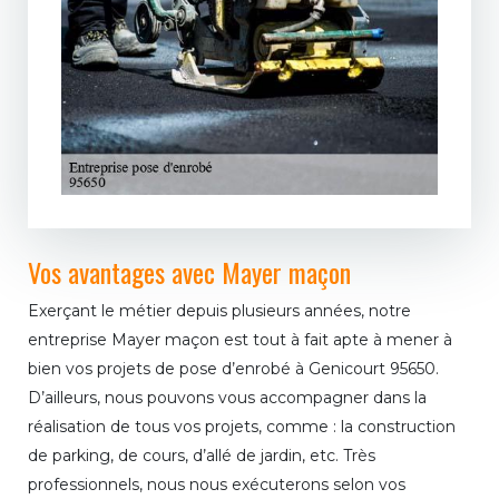
Vos avantages avec Mayer maçon
Exerçant le métier depuis plusieurs années, notre
entreprise Mayer maçon est tout à fait apte à mener à
bien vos projets de pose d’enrobé à Genicourt 95650.
D’ailleurs, nous pouvons vous accompagner dans la
réalisation de tous vos projets, comme : la construction
de parking, de cours, d’allé de jardin, etc. Très
professionnels, nous nous exécuterons selon vos