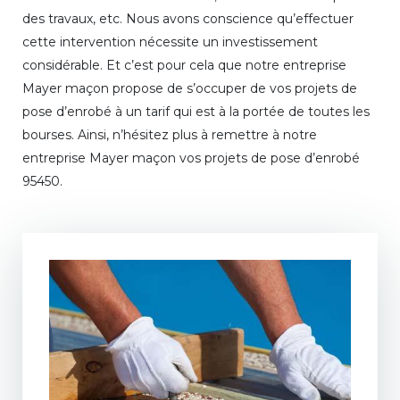
des travaux, etc. Nous avons conscience qu’effectuer
cette intervention nécessite un investissement
considérable. Et c’est pour cela que notre entreprise
Mayer maçon propose de s’occuper de vos projets de
pose d’enrobé à un tarif qui est à la portée de toutes les
bourses. Ainsi, n’hésitez plus à remettre à notre
entreprise Mayer maçon vos projets de pose d’enrobé
95450.