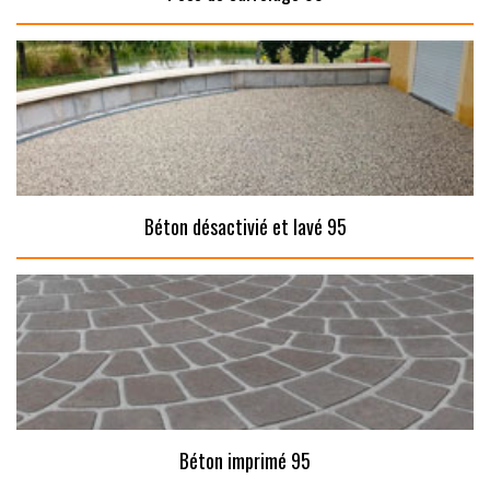
Béton désactivié et lavé 95
Béton imprimé 95