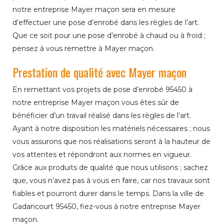
notre entreprise Mayer maçon sera en mesure
d’effectuer une pose d’enrobé dans les règles de l’art.
Que ce soit pour une pose d’enrobé à chaud ou à froid ;
pensez à vous remettre à Mayer maçon.
Prestation de qualité avec Mayer maçon
En remettant vos projets de pose d’enrobé 95450 à
notre entreprise Mayer maçon vous êtes sûr de
bénéficier d’un travail réalisé dans les règles de l’art.
Ayant à notre disposition les matériels nécessaires ; nous
vous assurons que nos réalisations seront à la hauteur de
vos attentes et répondront aux normes en vigueur.
Grâce aux produits de qualité que nous utilisons ; sachez
que, vous n’avez pas à vous en faire, car nos travaux sont
fiables et pourront durer dans le temps. Dans la ville de
Gadancourt 95450, fiez-vous à notre entreprise Mayer
maçon.