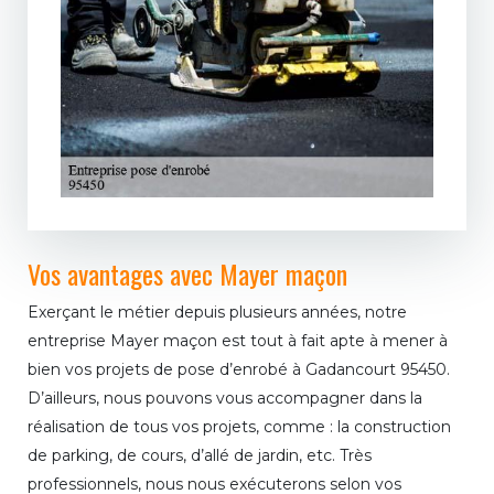
Vos avantages avec Mayer maçon
Exerçant le métier depuis plusieurs années, notre
entreprise Mayer maçon est tout à fait apte à mener à
bien vos projets de pose d’enrobé à Gadancourt 95450.
D’ailleurs, nous pouvons vous accompagner dans la
réalisation de tous vos projets, comme : la construction
de parking, de cours, d’allé de jardin, etc. Très
professionnels, nous nous exécuterons selon vos