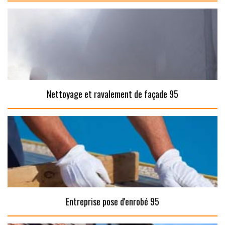
Nettoyage et ravalement de façade 95
Entreprise pose d'enrobé 95