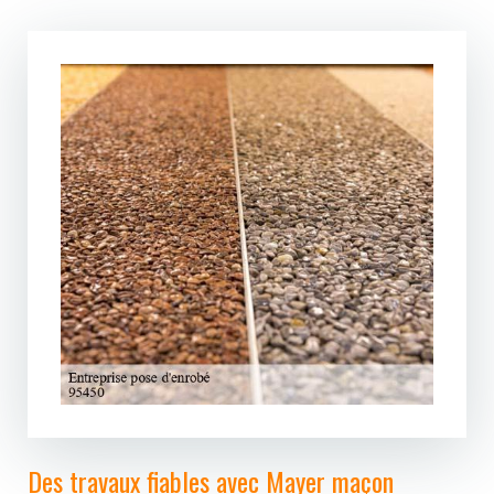
Des travaux fiables avec Mayer maçon