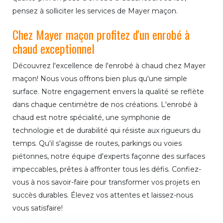
pensez à solliciter les services de Mayer maçon.
Chez Mayer maçon profitez d'un enrobé à
chaud exceptionnel
Découvrez l'excellence de l'enrobé à chaud chez Mayer
maçon! Nous vous offrons bien plus qu'une simple
surface. Notre engagement envers la qualité se reflète
dans chaque centimètre de nos créations. L'enrobé à
chaud est notre spécialité, une symphonie de
technologie et de durabilité qui résiste aux rigueurs du
temps. Qu'il s'agisse de routes, parkings ou voies
piétonnes, notre équipe d'experts façonne des surfaces
impeccables, prêtes à affronter tous les défis. Confiez-
vous à nos savoir-faire pour transformer vos projets en
succès durables. Élevez vos attentes et laissez-nous
vous satisfaire!