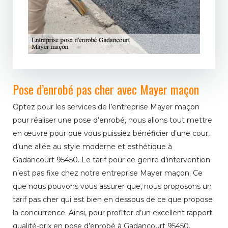
Pose d’enrobé pas cher avec Mayer maçon
Optez pour les services de l’entreprise Mayer maçon
pour réaliser une pose d’enrobé, nous allons tout mettre
en œuvre pour que vous puissiez bénéficier d’une cour,
d’une allée au style moderne et esthétique à
Gadancourt 95450. Le tarif pour ce genre d’intervention
n’est pas fixe chez notre entreprise Mayer maçon. Ce
que nous pouvons vous assurer que, nous proposons un
tarif pas cher qui est bien en dessous de ce que propose
la concurrence. Ainsi, pour profiter d’un excellent rapport
qualité-prix en pose d’enrobé à Gadancourt 95450,