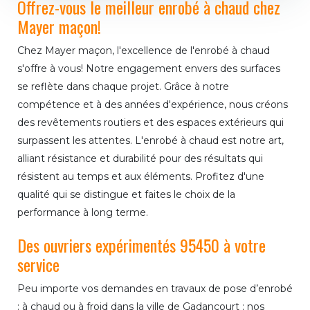
Offrez-vous le meilleur enrobé à chaud chez
Mayer maçon!
Chez Mayer maçon, l'excellence de l'enrobé à chaud
s'offre à vous! Notre engagement envers des surfaces
se reflète dans chaque projet. Grâce à notre
compétence et à des années d'expérience, nous créons
des revêtements routiers et des espaces extérieurs qui
surpassent les attentes. L'enrobé à chaud est notre art,
alliant résistance et durabilité pour des résultats qui
résistent au temps et aux éléments. Profitez d'une
qualité qui se distingue et faites le choix de la
performance à long terme.
Des ouvriers expérimentés 95450 à votre
service
Peu importe vos demandes en travaux de pose d’enrobé
: à chaud ou à froid dans la ville de Gadancourt ; nos