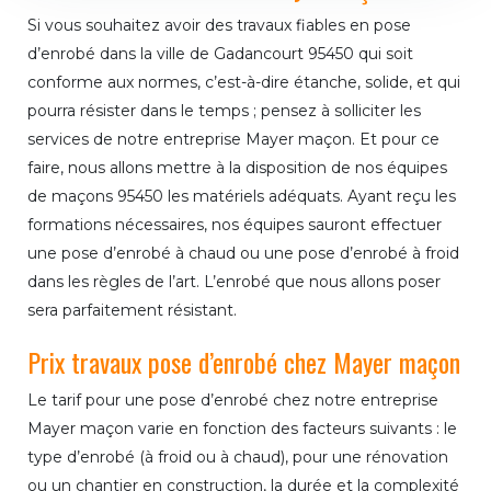
Si vous souhaitez avoir des travaux fiables en pose
d’enrobé dans la ville de Gadancourt 95450 qui soit
conforme aux normes, c’est-à-dire étanche, solide, et qui
pourra résister dans le temps ; pensez à solliciter les
services de notre entreprise Mayer maçon. Et pour ce
faire, nous allons mettre à la disposition de nos équipes
de maçons 95450 les matériels adéquats. Ayant reçu les
formations nécessaires, nos équipes sauront effectuer
une pose d’enrobé à chaud ou une pose d’enrobé à froid
dans les règles de l’art. L’enrobé que nous allons poser
sera parfaitement résistant.
Prix travaux pose d’enrobé chez Mayer maçon
Le tarif pour une pose d’enrobé chez notre entreprise
Mayer maçon varie en fonction des facteurs suivants : le
type d’enrobé (à froid ou à chaud), pour une rénovation
ou un chantier en construction, la durée et la complexité