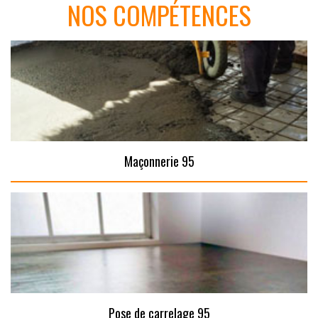
NOS COMPÉTENCES
Maçonnerie 95
Pose de carrelage 95