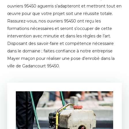
ouvriers 95450 aguerris s’adapteront et mettront tout en
œuvre pour que votre projet soit une réussite totale.
Rassurez-vous, nos ouvriers 95450 ont reçu les
formations nécessaires et seront s’occuper de cette
intervention avec minutie et dans les règles de l’art.
Disposant des savoir-faire et compétence nécessaire
dans le domaine ; faites confiance à notre entreprise
Mayer maçon pour réaliser une pose d’enrobé dans la
ville de Gadancourt 95450.