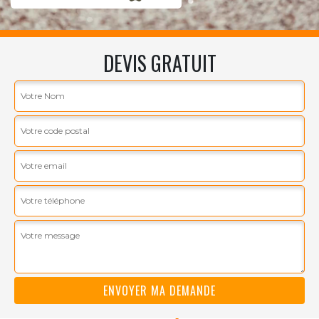
DEVIS GRATUIT