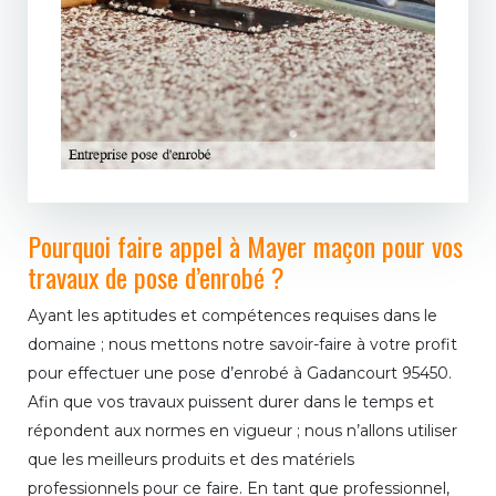
Pourquoi faire appel à Mayer maçon pour vos
travaux de pose d’enrobé ?
Ayant les aptitudes et compétences requises dans le
domaine ; nous mettons notre savoir-faire à votre profit
pour effectuer une pose d’enrobé à Gadancourt 95450.
Afin que vos travaux puissent durer dans le temps et
répondent aux normes en vigueur ; nous n’allons utiliser
que les meilleurs produits et des matériels
professionnels pour ce faire. En tant que professionnel,