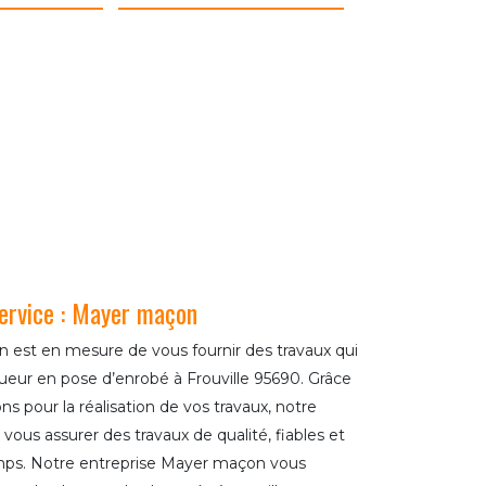
service : Mayer maçon
 est en mesure de vous fournir des travaux qui
eur en pose d’enrobé à Frouville 95690. Grâce
ns pour la réalisation de vos travaux, notre
ous assurer des travaux de qualité, fiables et
emps. Notre entreprise Mayer maçon vous