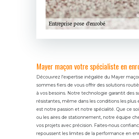
Mayer maçon votre spécialiste en enro
Découvrez l'expertise inégalée du Mayer maçon
sommes fiers de vous offrir des solutions routi
à vos besoins. Notre technologie garantit des s
résistantes, même dans les conditions les plus 
est notre passion et notre spécialité. Que ce soit
ou les aires de stationnement, notre équipe che
vos projets avec précision. Faites-nous confianc
repoussent les limites de la performance en enr