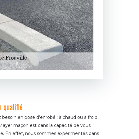
 qualifié
besoin en pose d’enrobé : à chaud ou à froid ;
 Mayer maçon est dans la capacité de vous
ance. En effet, nous sommes expérimentés dans