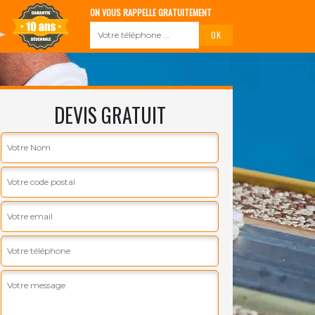
ON VOUS RAPPELLE GRATUITEMENT
DEVIS GRATUIT