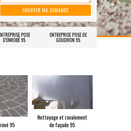
ENTREPRISE POSE
ENTREPRISE POSE DE
D'ENROBÉ 95
GOUDRON 95
Nettoyage et ravalement
rimé 95
de façade 95