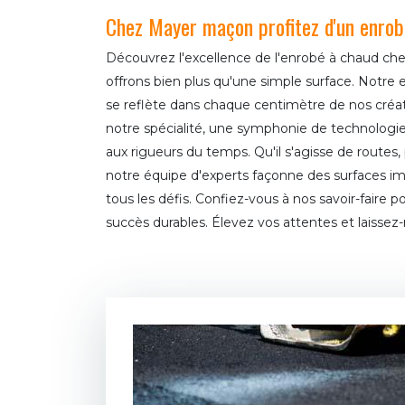
Chez Mayer maçon profitez d'un enrob
Découvrez l'excellence de l'enrobé à chaud c
offrons bien plus qu'une simple surface. Notre
se reflète dans chaque centimètre de nos créat
notre spécialité, une symphonie de technologie e
aux rigueurs du temps. Qu'il s'agisse de routes,
notre équipe d'experts façonne des surfaces im
tous les défis. Confiez-vous à nos savoir-faire 
succès durables. Élevez vos attentes et laissez-