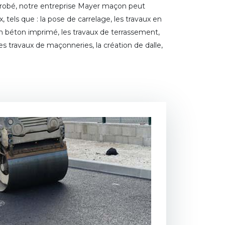
enrobé, notre entreprise Mayer maçon peut
 tels que : la pose de carrelage, les travaux en
en béton imprimé, les travaux de terrassement,
les travaux de maçonneries, la création de dalle,